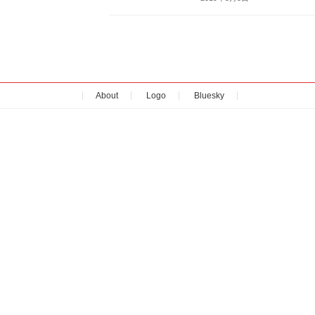
About
Logo
Bluesky