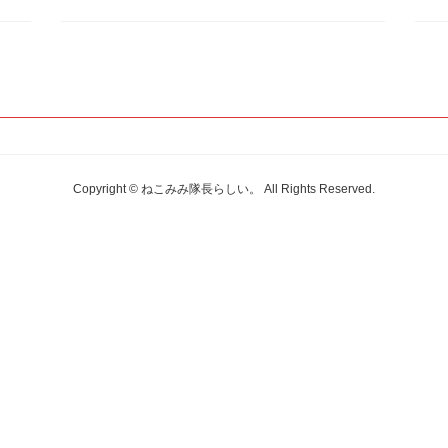
Copyright © ねこみみ隊長らしい。 All Rights Reserved.