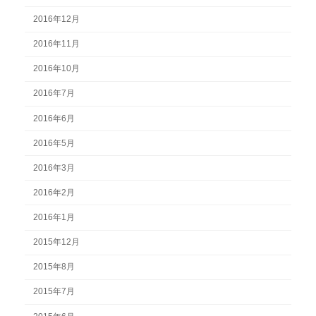
2016年12月
2016年11月
2016年10月
2016年7月
2016年6月
2016年5月
2016年3月
2016年2月
2016年1月
2015年12月
2015年8月
2015年7月