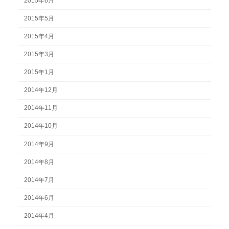
2015年6月
2015年5月
2015年4月
2015年3月
2015年1月
2014年12月
2014年11月
2014年10月
2014年9月
2014年8月
2014年7月
2014年6月
2014年4月