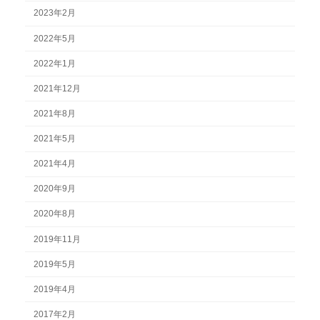
2023年2月
2022年5月
2022年1月
2021年12月
2021年8月
2021年5月
2021年4月
2020年9月
2020年8月
2019年11月
2019年5月
2019年4月
2017年2月