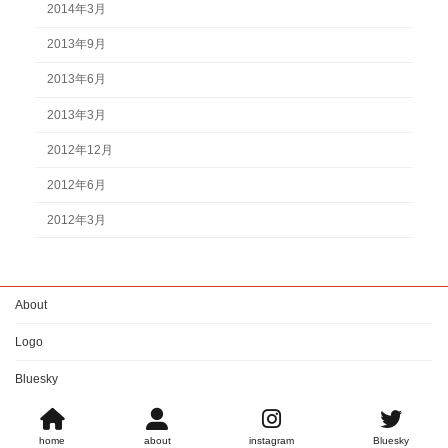
2014年3月
2013年9月
2013年6月
2013年3月
2012年12月
2012年6月
2012年3月
About
Logo
Bluesky
Copyright © ねこみみ隊長らしい。 All Rights Reserved.
home
about
instagram
Bluesky