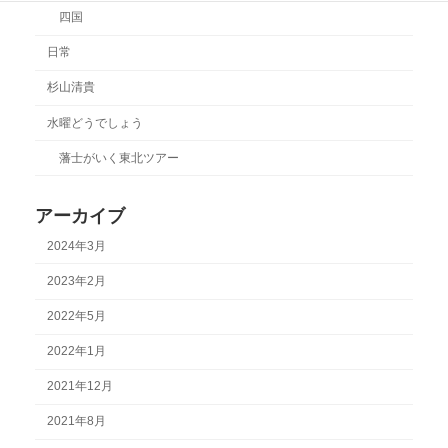
四国
日常
杉山清貴
水曜どうでしょう
藩士がいく東北ツアー
アーカイブ
2024年3月
2023年2月
2022年5月
2022年1月
2021年12月
2021年8月