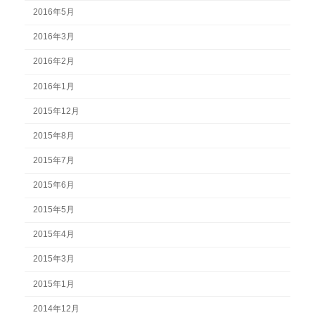
2016年5月
2016年3月
2016年2月
2016年1月
2015年12月
2015年8月
2015年7月
2015年6月
2015年5月
2015年4月
2015年3月
2015年1月
2014年12月