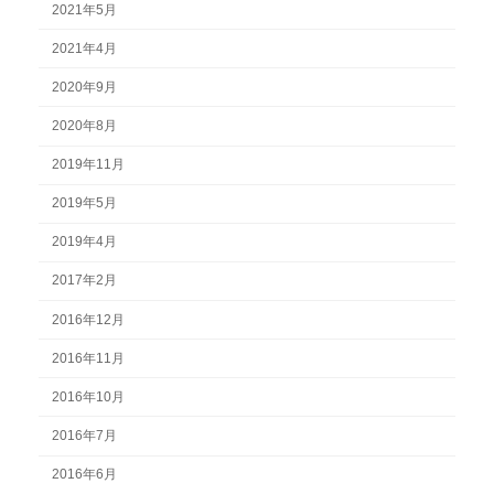
2021年5月
2021年4月
2020年9月
2020年8月
2019年11月
2019年5月
2019年4月
2017年2月
2016年12月
2016年11月
2016年10月
2016年7月
2016年6月