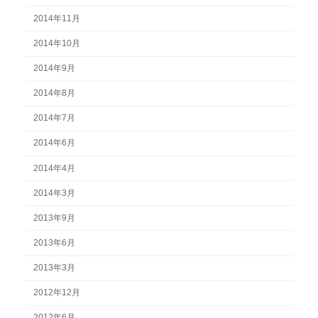
2014年11月
2014年10月
2014年9月
2014年8月
2014年7月
2014年6月
2014年4月
2014年3月
2013年9月
2013年6月
2013年3月
2012年12月
2012年6月